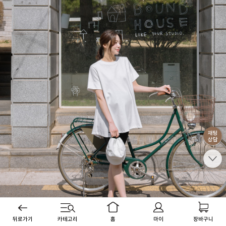
뒤로가기
카테고리
홈
마이
장바구니