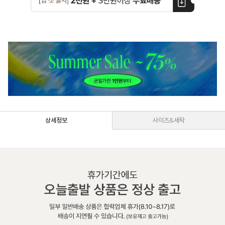
상세정보
사이즈&세탁