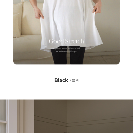
Black
/ 블랙