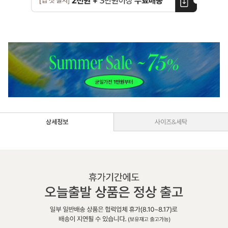
상세정보
사이즈&세탁