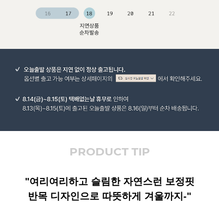
PRODUCT TIP
"여리여리하고 슬림한 자연스런 보정핏
반목 디자인으로 따뜻하게 겨울까지-"