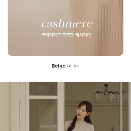
Beige
/ 베이지