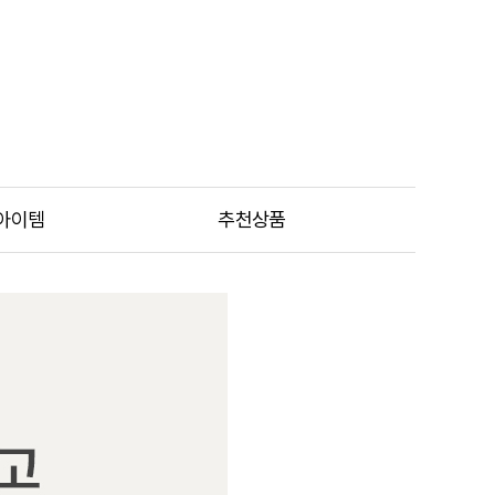
아이템
추천상품