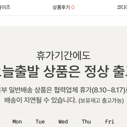
사이즈
상품후기
0
코디