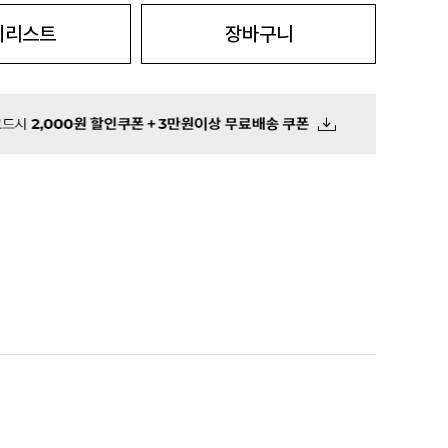
시리스트
장바구니