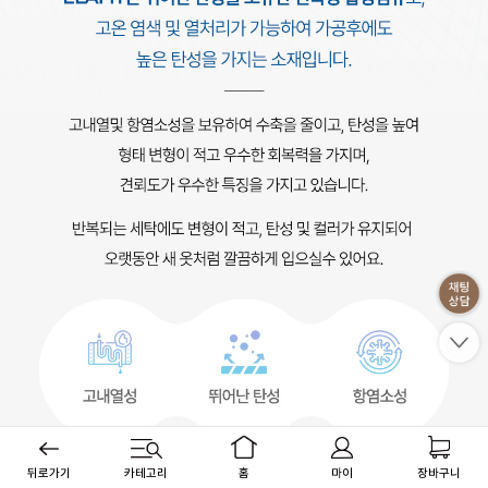
뒤로가기
카테고리
홈
마이
장바구니