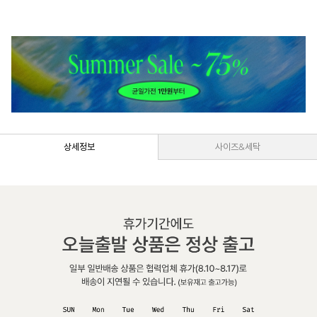
상세정보
사이즈&세탁