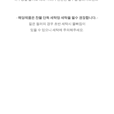
- 해당제품은 찬물 단독 세탁망 세탁을 필수 권장합니다. -
짙은 컬러의 경우 초반 세탁시 물빠짐이
있을 수 있으니 세탁에 주의해주세요.