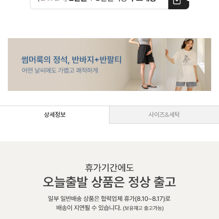
상세정보
사이즈&세탁