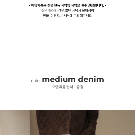
- 해당제품은 찬물 단독 세탁망 세탁을 필수 권장합니다. -
짙은 컬러의 경우 초반 세탁시 물빠짐이
있을 수 있으니 세탁에 주의해주세요.
medium denim
color
모델착용컬러 - 중청