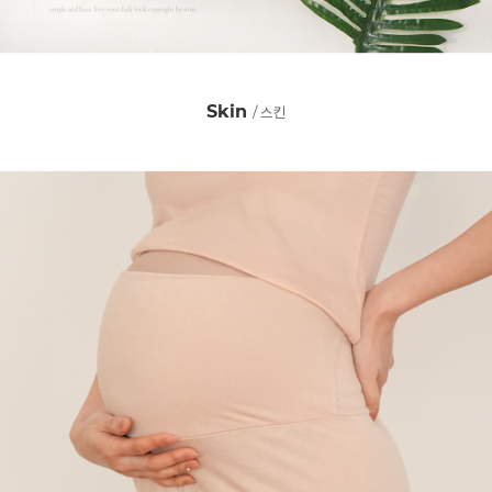
Skin
/ 스킨