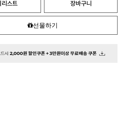
시리스트
장바구니
선물하기