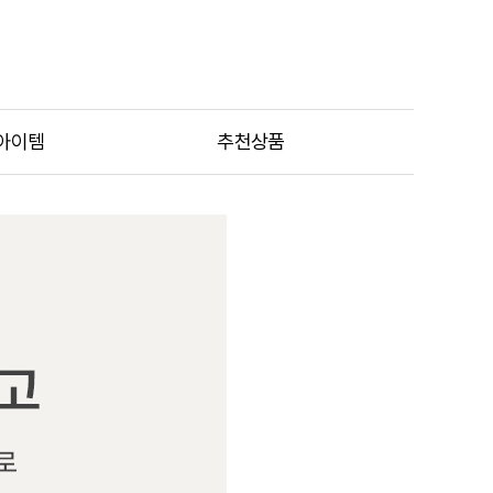
아이템
추천상품