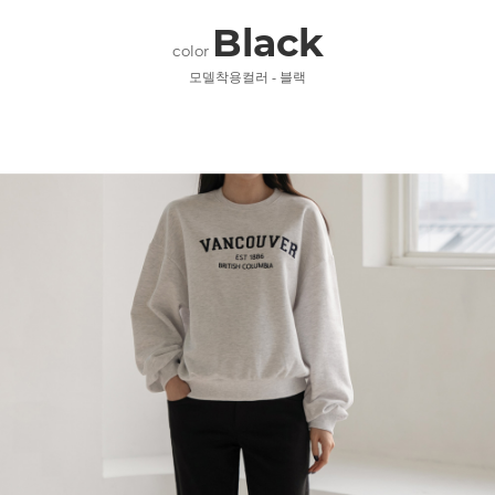
Black
color
모델착용컬러 - 블랙