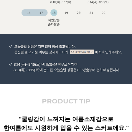
PRODUCT TIP
"쿨링감이 느껴지는 여름소재감으로
한여름에도 시원하게 입을 수 있는 스커트에요."