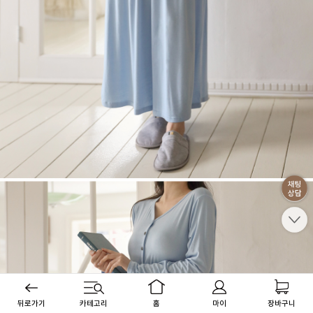
뒤로가기
카테고리
홈
마이
장바구니